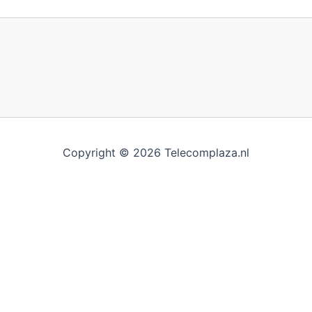
Copyright © 2026 Telecomplaza.nl