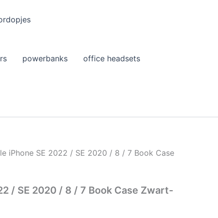
ordopjes
rs
powerbanks
office headsets
le iPhone SE 2022 / SE 2020 / 8 / 7 Book Case
2 / SE 2020 / 8 / 7 Book Case Zwart-