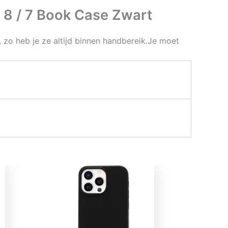
 8 / 7 Book Case Zwart
, zo heb je ze altijd binnen handbereik.Je moet