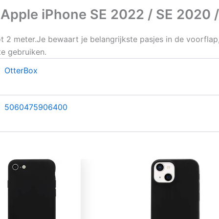
Apple iPhone SE 2022 / SE 2020 /
t 2 meter.Je bewaart je belangrijkste pasjes in de voorflap
e gebruiken.
OtterBox
5060475906400