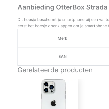
Aanbieding OtterBox Strada 
Dit hoesje beschermt je smartphone bij een val to
eerst het hoesje openklappen om je smartphone t
Merk
EAN
Gerelateerde producten