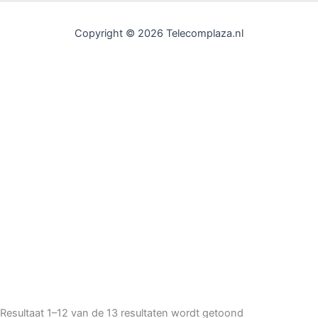
Copyright © 2026 Telecomplaza.nl
Resultaat 1–12 van de 13 resultaten wordt getoond