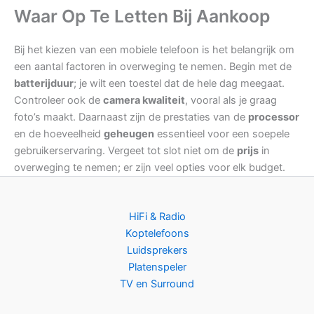
Waar Op Te Letten Bij Aankoop
Bij het kiezen van een mobiele telefoon is het belangrijk om
een aantal factoren in overweging te nemen. Begin met de
batterijduur
; je wilt een toestel dat de hele dag meegaat.
Controleer ook de
camera kwaliteit
, vooral als je graag
foto’s maakt. Daarnaast zijn de prestaties van de
processor
en de hoeveelheid
geheugen
essentieel voor een soepele
gebruikerservaring. Vergeet tot slot niet om de
prijs
in
overweging te nemen; er zijn veel opties voor elk budget.
HiFi & Radio
Koptelefoons
Luidsprekers
Platenspeler
TV en Surround