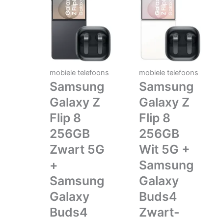
mobiele telefoons
mobiele telefoons
Samsung
Samsung
Galaxy Z
Galaxy Z
Flip 8
Flip 8
256GB
256GB
Zwart 5G
Wit 5G +
+
Samsung
Samsung
Galaxy
Galaxy
Buds4
Buds4
Zwart-