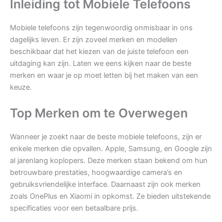
Inleiding tot Mobiele Telefoons
Mobiele telefoons zijn tegenwoordig onmisbaar in ons
dagelijks leven. Er zijn zoveel merken en modellen
beschikbaar dat het kiezen van de juiste telefoon een
uitdaging kan zijn. Laten we eens kijken naar de beste
merken en waar je op moet letten bij het maken van een
keuze.
Top Merken om te Overwegen
Wanneer je zoekt naar de beste mobiele telefoons, zijn er
enkele merken die opvallen. Apple, Samsung, en Google zijn
al jarenlang koplopers. Deze merken staan bekend om hun
betrouwbare prestaties, hoogwaardige camera’s en
gebruiksvriendelijke interface. Daarnaast zijn ook merken
zoals OnePlus en Xiaomi in opkomst. Ze bieden uitstekende
specificaties voor een betaalbare prijs.