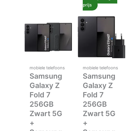
prijs
mobiele telefoons
mobiele telefoons
Samsung
Samsung
Galaxy Z
Galaxy Z
Fold 7
Fold 7
256GB
256GB
Zwart 5G
Zwart 5G
+
+