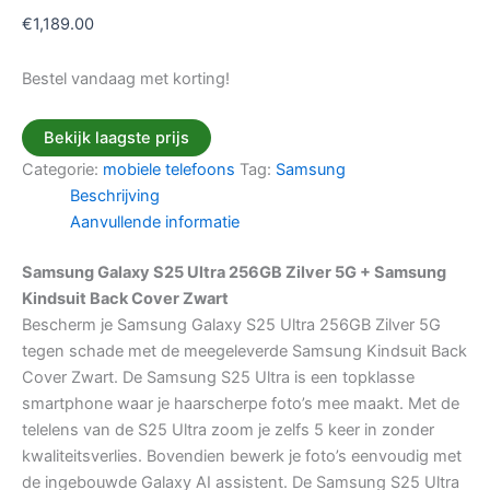
€
1,189.00
Bestel vandaag met korting!
Bekijk laagste prijs
Categorie:
mobiele telefoons
Tag:
Samsung
Beschrijving
Aanvullende informatie
Samsung Galaxy S25 Ultra 256GB Zilver 5G + Samsung
Kindsuit Back Cover Zwart
Bescherm je Samsung Galaxy S25 Ultra 256GB Zilver 5G
tegen schade met de meegeleverde Samsung Kindsuit Back
Cover Zwart. De Samsung S25 Ultra is een topklasse
smartphone waar je haarscherpe foto’s mee maakt. Met de
telelens van de S25 Ultra zoom je zelfs 5 keer in zonder
kwaliteitsverlies. Bovendien bewerk je foto’s eenvoudig met
de ingebouwde Galaxy AI assistent. De Samsung S25 Ultra