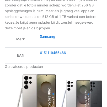
zonder dat je foto’s minder scherp worden.Het 256 GB
opslaggeheugen is ruim, maar als je graag veel apps en
series downloadt is de 512 GB of 1 TB variant een betere
keuze.Je krijgt geen oplader bij dit toestel meegeleverd,
deze moet je er los bijkopen.
Samsung
Merk
6151119455466
EAN
Gerelateerde producten