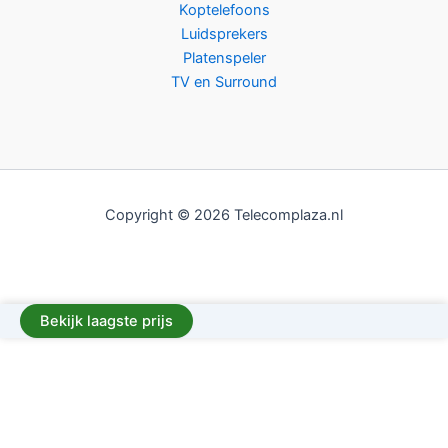
Koptelefoons
Luidsprekers
Platenspeler
TV en Surround
Copyright © 2026 Telecomplaza.nl
Bekijk laagste prijs