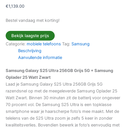
€
1,139.00
Bestel vandaag met korting!
Bekijk laagste prijs
Categorie:
mobiele telefoons
Tag:
Samsung
Beschrijving
Aanvullende informatie
Samsung Galaxy S25 Ultra 256GB Grijs 5G + Samsung
Oplader 25 Watt Zwart
Laad je Samsung Galaxy S25 Ultra 256GB Grijs 5G
razendsnel op met de meegeleverde Samsung Oplader 25
Watt Zwart. Binnen 30 minuten zit de batterij voor ongeveer
70 procent vol. De Samsung S25 Ultra is een topklasse
smartphone waar je haarscherpe foto’s mee maakt. Met de
telelens van de S25 Ultra zoom je zelfs 5 keer in zonder
kwaliteitsverlies. Bovendien bewerk je foto’s eenvoudig met