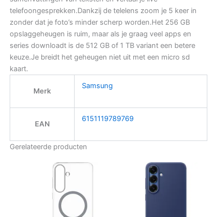
telefoongesprekken.Dankzij de telelens zoom je 5 keer in
zonder dat je foto’s minder scherp worden.Het 256 GB
opslaggeheugen is ruim, maar als je graag veel apps en
series downloadt is de 512 GB of 1 TB variant een betere
keuze.Je breidt het geheugen niet uit met een micro sd
kaart.
Samsung
Merk
6151119789769
EAN
Gerelateerde producten