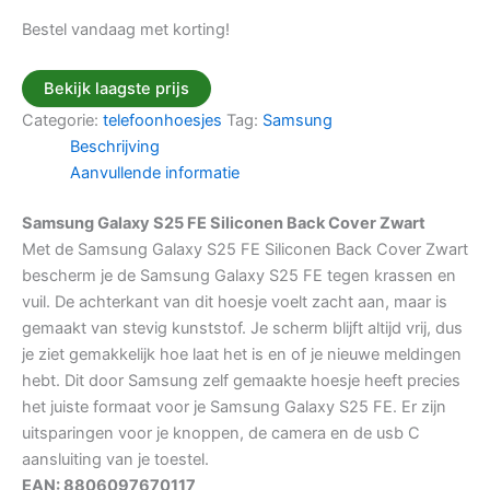
Bestel vandaag met korting!
Bekijk laagste prijs
Categorie:
telefoonhoesjes
Tag:
Samsung
Beschrijving
Aanvullende informatie
Samsung Galaxy S25 FE Siliconen Back Cover Zwart
Met de Samsung Galaxy S25 FE Siliconen Back Cover Zwart
bescherm je de Samsung Galaxy S25 FE tegen krassen en
vuil. De achterkant van dit hoesje voelt zacht aan, maar is
gemaakt van stevig kunststof. Je scherm blijft altijd vrij, dus
je ziet gemakkelijk hoe laat het is en of je nieuwe meldingen
hebt. Dit door Samsung zelf gemaakte hoesje heeft precies
het juiste formaat voor je Samsung Galaxy S25 FE. Er zijn
uitsparingen voor je knoppen, de camera en de usb C
aansluiting van je toestel.
EAN: 8806097670117