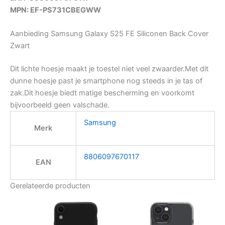
MPN: EF-PS731CBEGWW
Aanbieding Samsung Galaxy S25 FE Siliconen Back Cover
Zwart
Dit lichte hoesje maakt je toestel niet veel zwaarder.Met dit
dunne hoesje past je smartphone nog steeds in je tas of
zak.Dit hoesje biedt matige bescherming en voorkomt
bijvoorbeeld geen valschade.
Samsung
Merk
8806097670117
EAN
Gerelateerde producten