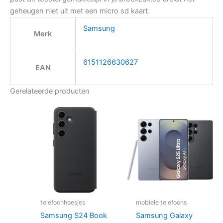
geheugen niet uit met een micro sd kaart.
Samsung
Merk
6151126630627
EAN
Gerelateerde producten
telefoonhoesjes
mobiele telefoons
Samsung S24 Book
Samsung Galaxy