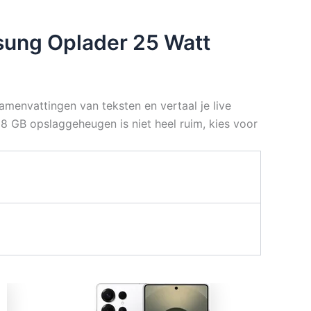
sung Oplader 25 Watt
menvattingen van teksten en vertaal je live
8 GB opslaggeheugen is niet heel ruim, kies voor