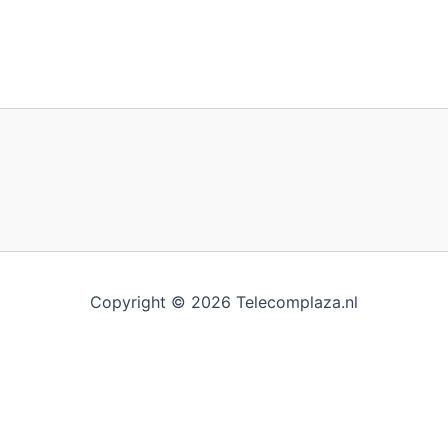
Copyright © 2026 Telecomplaza.nl