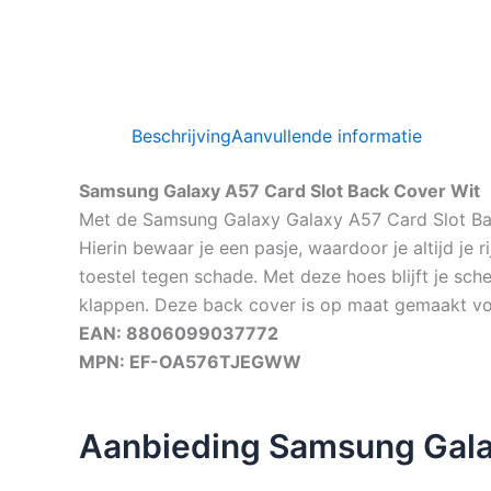
Beschrijving
Aanvullende informatie
Samsung Galaxy A57 Card Slot Back Cover Wit
Met de Samsung Galaxy Galaxy A57 Card Slot Bac
Hierin bewaar je een pasje, waardoor je altijd je
toestel tegen schade. Met deze hoes blijft je sche
klappen. Deze back cover is op maat gemaakt vo
EAN: 8806099037772
MPN: EF-OA576TJEGWW
Aanbieding Samsung Galax