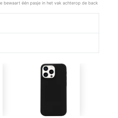
e bewaart één pasje in het vak achterop de back