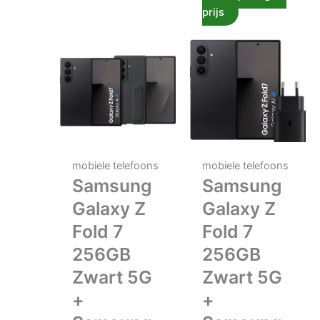
prijs
mobiele telefoons
mobiele telefoons
Samsung
Samsung
Galaxy Z
Galaxy Z
Fold 7
Fold 7
256GB
256GB
Zwart 5G
Zwart 5G
+
+