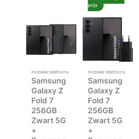
prijs
mobiele telefoons
mobiele telefoons
Samsung
Samsung
Galaxy Z
Galaxy Z
Fold 7
Fold 7
256GB
256GB
Zwart 5G
Zwart 5G
+
+