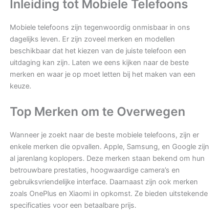
Inleiding tot Mobiele Telefoons
Mobiele telefoons zijn tegenwoordig onmisbaar in ons
dagelijks leven. Er zijn zoveel merken en modellen
beschikbaar dat het kiezen van de juiste telefoon een
uitdaging kan zijn. Laten we eens kijken naar de beste
merken en waar je op moet letten bij het maken van een
keuze.
Top Merken om te Overwegen
Wanneer je zoekt naar de beste mobiele telefoons, zijn er
enkele merken die opvallen. Apple, Samsung, en Google zijn
al jarenlang koplopers. Deze merken staan bekend om hun
betrouwbare prestaties, hoogwaardige camera’s en
gebruiksvriendelijke interface. Daarnaast zijn ook merken
zoals OnePlus en Xiaomi in opkomst. Ze bieden uitstekende
specificaties voor een betaalbare prijs.