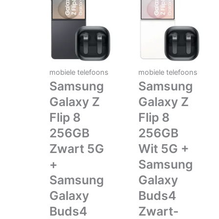
mobiele telefoons
mobiele telefoons
Samsung
Samsung
Galaxy Z
Galaxy Z
Flip 8
Flip 8
256GB
256GB
Zwart 5G
Wit 5G +
+
Samsung
Samsung
Galaxy
Galaxy
Buds4
Buds4
Zwart-