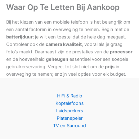
Waar Op Te Letten Bij Aankoop
Bij het kiezen van een mobiele telefoon is het belangrijk om
een aantal factoren in overweging te nemen. Begin met de
batterijduur
; je wilt een toestel dat de hele dag meegaat.
Controleer ook de
camera kwaliteit
, vooral als je graag
foto’s maakt. Daarnaast zijn de prestaties van de
processor
en de hoeveelheid
geheugen
essentieel voor een soepele
gebruikerservaring. Vergeet tot slot niet om de
prijs
in
overweging te nemen; er zijn veel opties voor elk budget.
HiFi & Radio
Koptelefoons
Luidsprekers
Platenspeler
TV en Surround