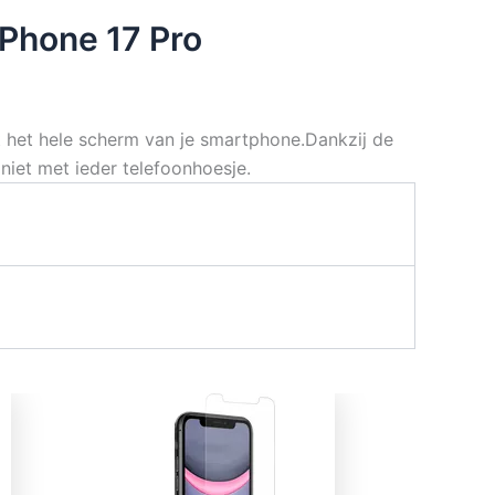
iPhone 17 Pro
 het hele scherm van je smartphone.Dankzij de
niet met ieder telefoonhoesje.