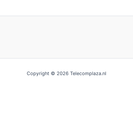
Copyright © 2026 Telecomplaza.nl