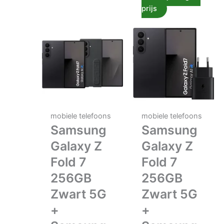
prijs
mobiele telefoons
mobiele telefoons
Samsung
Samsung
Galaxy Z
Galaxy Z
Fold 7
Fold 7
256GB
256GB
Zwart 5G
Zwart 5G
+
+