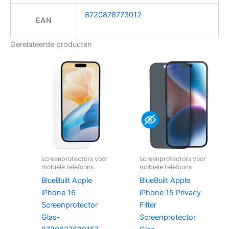
8720878773012
EAN
Gerelateerde producten
screenprotectors voor
screenprotectors voor
mobiele telefoons
mobiele telefoons
BlueBuilt Apple
BlueBuilt Apple
iPhone 16
iPhone 15 Privacy
Screenprotector
Filter
Glas-
Screenprotector