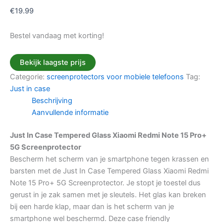
€
19.99
Bestel vandaag met korting!
Bekijk laagste prijs
Categorie:
screenprotectors voor mobiele telefoons
Tag:
Just in case
Beschrijving
Aanvullende informatie
Just In Case Tempered Glass Xiaomi Redmi Note 15 Pro+
5G Screenprotector
Bescherm het scherm van je smartphone tegen krassen en
barsten met de Just In Case Tempered Glass Xiaomi Redmi
Note 15 Pro+ 5G Screenprotector. Je stopt je toestel dus
gerust in je zak samen met je sleutels. Het glas kan breken
bij een harde klap, maar dan is het scherm van je
smartphone wel beschermd. Deze case friendly