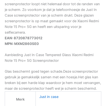
screenprotector loopt niet helemaal door tot de randen van
je scherm. Zo voorkom je dat je telefoonhoesje de Just In
Case screenprotector van je scherm drukt. Deze glazen
screenprotector is op maat gemaakt voor de Xiaomi Redmi
Note 15 Pro+ 5G en heeft een uitsparing voor je
selfiecamera.
EAN: 8720878773012
MPN: MXM2860SE0
Aanbieding Just In Case Tempered Glass Xiaomi Redmi
Note 15 Pro+ 5G Screenprotector
Glas beschermt goed tegen schade.Deze screenprotector
gebruik je gemakkelijk samen met een hoesje.Het glas kan
breken bij een harde klap waardoor je hem moet vervangen,
maar de screenprotector heeft wel je scherm beschermd.
Just in case
Merk