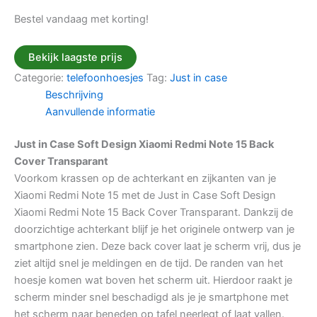
Bestel vandaag met korting!
Bekijk laagste prijs
Categorie:
telefoonhoesjes
Tag:
Just in case
Beschrijving
Aanvullende informatie
Just in Case Soft Design Xiaomi Redmi Note 15 Back
Cover Transparant
Voorkom krassen op de achterkant en zijkanten van je
Xiaomi Redmi Note 15 met de Just in Case Soft Design
Xiaomi Redmi Note 15 Back Cover Transparant. Dankzij de
doorzichtige achterkant blijf je het originele ontwerp van je
smartphone zien. Deze back cover laat je scherm vrij, dus je
ziet altijd snel je meldingen en de tijd. De randen van het
hoesje komen wat boven het scherm uit. Hierdoor raakt je
scherm minder snel beschadigd als je je smartphone met
het scherm naar beneden op tafel neerlegt of laat vallen.