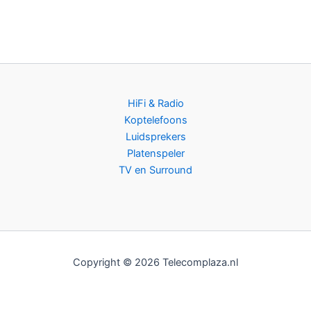
HiFi & Radio
Koptelefoons
Luidsprekers
Platenspeler
TV en Surround
Copyright © 2026 Telecomplaza.nl