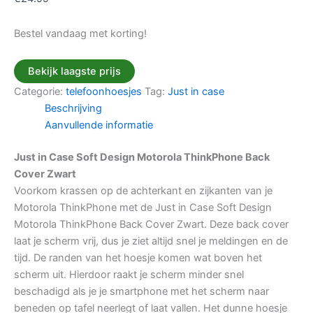
Bestel vandaag met korting!
Bekijk laagste prijs
Categorie:
telefoonhoesjes
Tag:
Just in case
Beschrijving
Aanvullende informatie
Just in Case Soft Design Motorola ThinkPhone Back
Cover Zwart
Voorkom krassen op de achterkant en zijkanten van je
Motorola ThinkPhone met de Just in Case Soft Design
Motorola ThinkPhone Back Cover Zwart. Deze back cover
laat je scherm vrij, dus je ziet altijd snel je meldingen en de
tijd. De randen van het hoesje komen wat boven het
scherm uit. Hierdoor raakt je scherm minder snel
beschadigd als je je smartphone met het scherm naar
beneden op tafel neerlegt of laat vallen. Het dunne hoesje