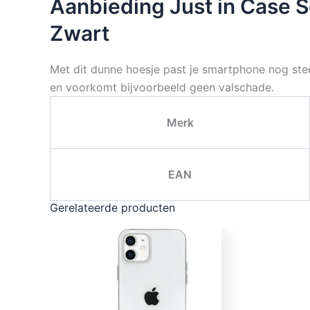
Aanbieding Just in Case 
Zwart
Met dit dunne hoesje past je smartphone nog steed
en voorkomt bijvoorbeeld geen valschade.
Merk
EAN
Gerelateerde producten