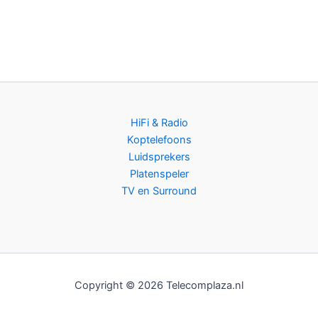
HiFi & Radio
Koptelefoons
Luidsprekers
Platenspeler
TV en Surround
Copyright © 2026 Telecomplaza.nl