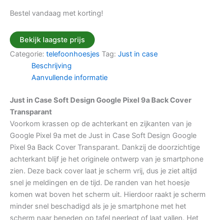
Bestel vandaag met korting!
Bekijk laagste prijs
Categorie:
telefoonhoesjes
Tag:
Just in case
Beschrijving
Aanvullende informatie
Just in Case Soft Design Google Pixel 9a Back Cover
Transparant
Voorkom krassen op de achterkant en zijkanten van je
Google Pixel 9a met de Just in Case Soft Design Google
Pixel 9a Back Cover Transparant. Dankzij de doorzichtige
achterkant blijf je het originele ontwerp van je smartphone
zien. Deze back cover laat je scherm vrij, dus je ziet altijd
snel je meldingen en de tijd. De randen van het hoesje
komen wat boven het scherm uit. Hierdoor raakt je scherm
minder snel beschadigd als je je smartphone met het
scherm naar beneden op tafel neerlegt of laat vallen. Het