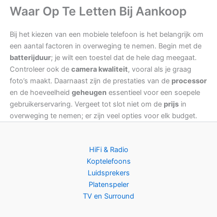
Waar Op Te Letten Bij Aankoop
Bij het kiezen van een mobiele telefoon is het belangrijk om
een aantal factoren in overweging te nemen. Begin met de
batterijduur
; je wilt een toestel dat de hele dag meegaat.
Controleer ook de
camera kwaliteit
, vooral als je graag
foto’s maakt. Daarnaast zijn de prestaties van de
processor
en de hoeveelheid
geheugen
essentieel voor een soepele
gebruikerservaring. Vergeet tot slot niet om de
prijs
in
overweging te nemen; er zijn veel opties voor elk budget.
HiFi & Radio
Koptelefoons
Luidsprekers
Platenspeler
TV en Surround