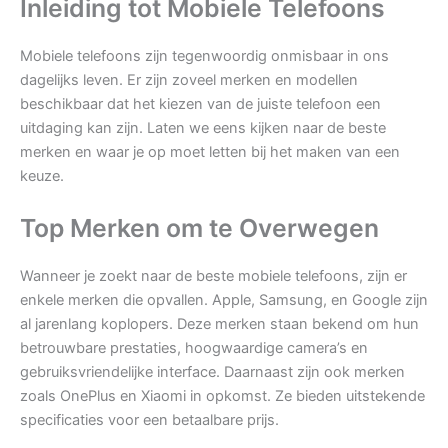
Inleiding tot Mobiele Telefoons
Mobiele telefoons zijn tegenwoordig onmisbaar in ons
dagelijks leven. Er zijn zoveel merken en modellen
beschikbaar dat het kiezen van de juiste telefoon een
uitdaging kan zijn. Laten we eens kijken naar de beste
merken en waar je op moet letten bij het maken van een
keuze.
Top Merken om te Overwegen
Wanneer je zoekt naar de beste mobiele telefoons, zijn er
enkele merken die opvallen. Apple, Samsung, en Google zijn
al jarenlang koplopers. Deze merken staan bekend om hun
betrouwbare prestaties, hoogwaardige camera’s en
gebruiksvriendelijke interface. Daarnaast zijn ook merken
zoals OnePlus en Xiaomi in opkomst. Ze bieden uitstekende
specificaties voor een betaalbare prijs.