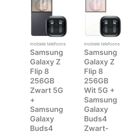
mobiele telefoons
mobiele telefoons
Samsung
Samsung
Galaxy Z
Galaxy Z
Flip 8
Flip 8
256GB
256GB
Zwart 5G
Wit 5G +
+
Samsung
Samsung
Galaxy
Galaxy
Buds4
Buds4
Zwart-