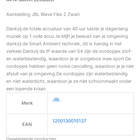
Aanbieding JBL Wave Flex 2 Zwart
Dankzij de totale accuduur van 40 uur luister je dagenlang
muziek op 1 volle accu.Je blijft je bewust van je omgeving
dankzij de Smart Ambient techniek, dit is handig in het
verkeer.Dankzij de IP waarde van 54 zijn de oordopjes stof-
en waterbestendig, waardoor je er zorgeloos mee sport.De
oordopjes hebben geen noise cancelling, waardoor je je niet
afsluit van je omgeving.De oordopjes zijn waterbestendig
en niet waterdicht, waardoor je ze niet schoonmaakt onder
een lopende kraan.
JBL
Merk
1200130015137
EAN
Gerelateerde producten