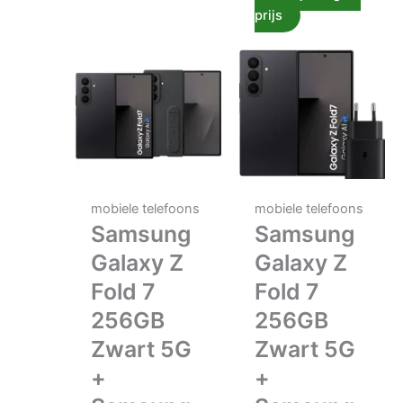
prijs
mobiele telefoons
mobiele telefoons
Samsung
Samsung
Galaxy Z
Galaxy Z
Fold 7
Fold 7
256GB
256GB
Zwart 5G
Zwart 5G
+
+