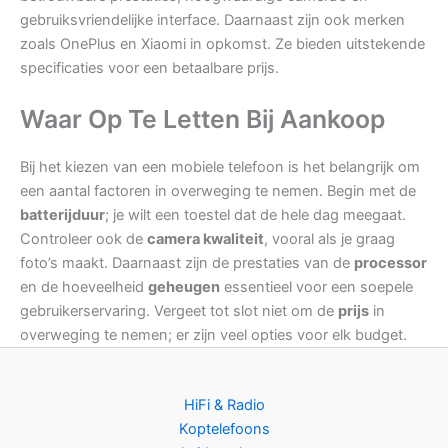
gebruiksvriendelijke interface. Daarnaast zijn ook merken
zoals OnePlus en Xiaomi in opkomst. Ze bieden uitstekende
specificaties voor een betaalbare prijs.
Waar Op Te Letten Bij Aankoop
Bij het kiezen van een mobiele telefoon is het belangrijk om
een aantal factoren in overweging te nemen. Begin met de
batterijduur
; je wilt een toestel dat de hele dag meegaat.
Controleer ook de
camera kwaliteit
, vooral als je graag
foto’s maakt. Daarnaast zijn de prestaties van de
processor
en de hoeveelheid
geheugen
essentieel voor een soepele
gebruikerservaring. Vergeet tot slot niet om de
prijs
in
overweging te nemen; er zijn veel opties voor elk budget.
HiFi & Radio
Koptelefoons