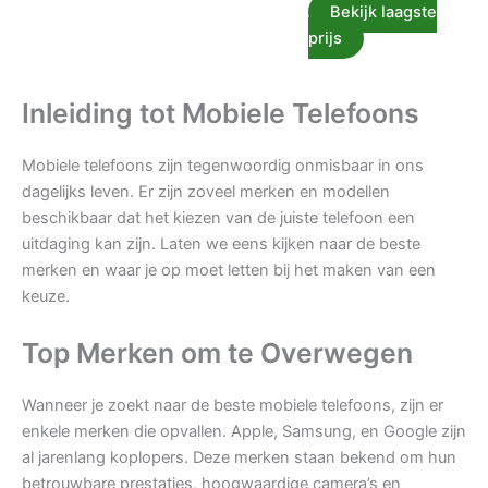
Bekijk laagste
prijs
Inleiding tot Mobiele Telefoons
Mobiele telefoons zijn tegenwoordig onmisbaar in ons
dagelijks leven. Er zijn zoveel merken en modellen
beschikbaar dat het kiezen van de juiste telefoon een
uitdaging kan zijn. Laten we eens kijken naar de beste
merken en waar je op moet letten bij het maken van een
keuze.
Top Merken om te Overwegen
Wanneer je zoekt naar de beste mobiele telefoons, zijn er
enkele merken die opvallen. Apple, Samsung, en Google zijn
al jarenlang koplopers. Deze merken staan bekend om hun
betrouwbare prestaties, hoogwaardige camera’s en