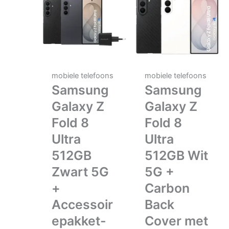
mobiele telefoons
mobiele telefoons
Samsung
Samsung
Galaxy Z
Galaxy Z
Fold 8
Fold 8
Ultra
Ultra
512GB
512GB Wit
Zwart 5G
5G +
+
Carbon
Accessoir
Back
epakket-
Cover met