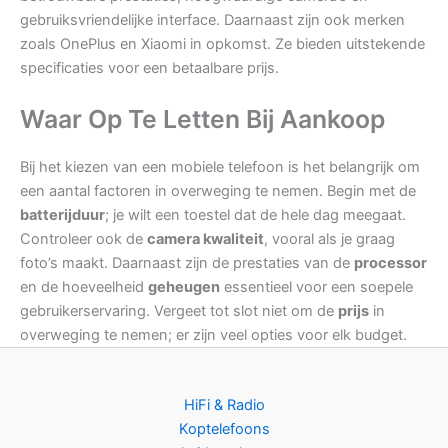
gebruiksvriendelijke interface. Daarnaast zijn ook merken
zoals OnePlus en Xiaomi in opkomst. Ze bieden uitstekende
specificaties voor een betaalbare prijs.
Waar Op Te Letten Bij Aankoop
Bij het kiezen van een mobiele telefoon is het belangrijk om
een aantal factoren in overweging te nemen. Begin met de
batterijduur
; je wilt een toestel dat de hele dag meegaat.
Controleer ook de
camera kwaliteit
, vooral als je graag
foto’s maakt. Daarnaast zijn de prestaties van de
processor
en de hoeveelheid
geheugen
essentieel voor een soepele
gebruikerservaring. Vergeet tot slot niet om de
prijs
in
overweging te nemen; er zijn veel opties voor elk budget.
HiFi & Radio
Koptelefoons