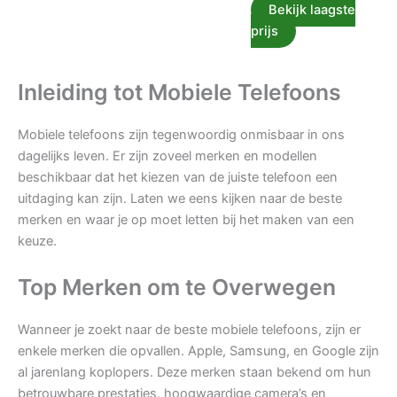
Bekijk laagste
prijs
Inleiding tot Mobiele Telefoons
Mobiele telefoons zijn tegenwoordig onmisbaar in ons
dagelijks leven. Er zijn zoveel merken en modellen
beschikbaar dat het kiezen van de juiste telefoon een
uitdaging kan zijn. Laten we eens kijken naar de beste
merken en waar je op moet letten bij het maken van een
keuze.
Top Merken om te Overwegen
Wanneer je zoekt naar de beste mobiele telefoons, zijn er
enkele merken die opvallen. Apple, Samsung, en Google zijn
al jarenlang koplopers. Deze merken staan bekend om hun
betrouwbare prestaties, hoogwaardige camera’s en