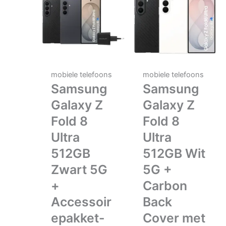
mobiele telefoons
mobiele telefoons
Samsung
Samsung
Galaxy Z
Galaxy Z
Fold 8
Fold 8
Ultra
Ultra
512GB
512GB Wit
Zwart 5G
5G +
+
Carbon
Accessoir
Back
epakket-
Cover met