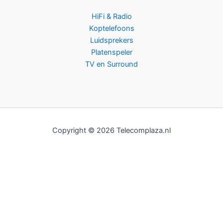
HiFi & Radio
Koptelefoons
Luidsprekers
Platenspeler
TV en Surround
Copyright © 2026 Telecomplaza.nl