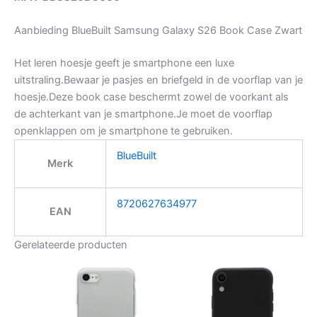
Aanbieding BlueBuilt Samsung Galaxy S26 Book Case Zwart
Het leren hoesje geeft je smartphone een luxe
uitstraling.Bewaar je pasjes en briefgeld in de voorflap van je
hoesje.Deze book case beschermt zowel de voorkant als
de achterkant van je smartphone.Je moet de voorflap
openklappen om je smartphone te gebruiken.
BlueBuilt
Merk
8720627634977
EAN
Gerelateerde producten