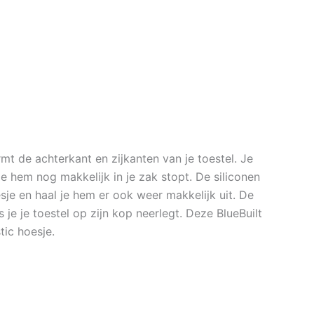
 de achterkant en zijkanten van je toestel. Je
je hem nog makkelijk in je zak stopt. De siliconen
esje en haal je hem er ook weer makkelijk uit. De
e je toestel op zijn kop neerlegt. Deze BlueBuilt
tic hoesje.