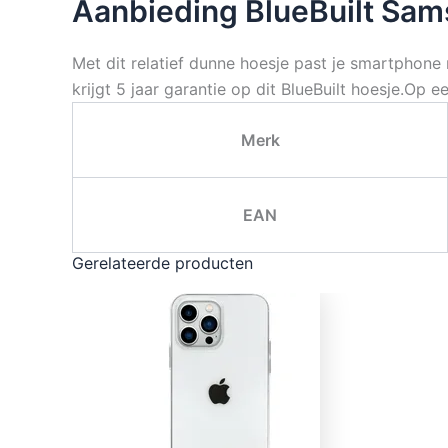
Aanbieding BlueBuilt Sam
Met dit relatief dunne hoesje past je smartphone no
krijgt 5 jaar garantie op dit BlueBuilt hoesje.Op 
Merk
EAN
Gerelateerde producten