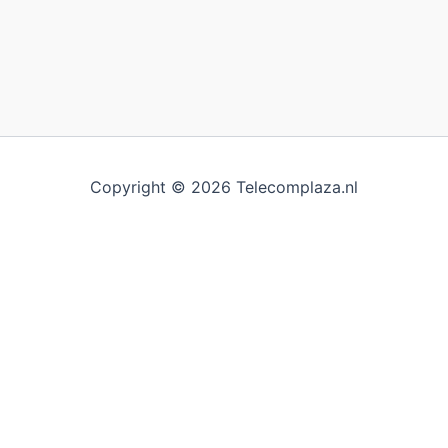
Copyright © 2026 Telecomplaza.nl