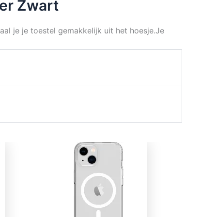
er Zwart
aal je je toestel gemakkelijk uit het hoesje.Je