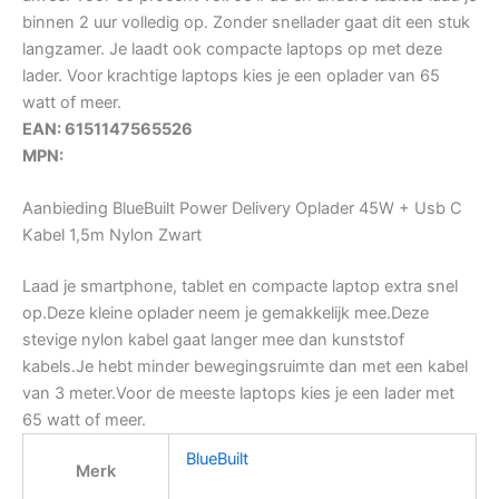
binnen 2 uur volledig op. Zonder snellader gaat dit een stuk
langzamer. Je laadt ook compacte laptops op met deze
lader. Voor krachtige laptops kies je een oplader van 65
watt of meer.
EAN: 6151147565526
MPN:
Aanbieding BlueBuilt Power Delivery Oplader 45W + Usb C
Kabel 1,5m Nylon Zwart
Laad je smartphone, tablet en compacte laptop extra snel
op.Deze kleine oplader neem je gemakkelijk mee.Deze
stevige nylon kabel gaat langer mee dan kunststof
kabels.Je hebt minder bewegingsruimte dan met een kabel
van 3 meter.Voor de meeste laptops kies je een lader met
65 watt of meer.
BlueBuilt
Merk