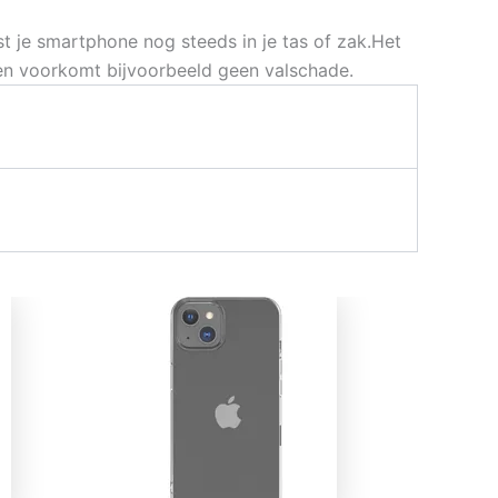
t je smartphone nog steeds in je tas of zak.Het
ng en voorkomt bijvoorbeeld geen valschade.