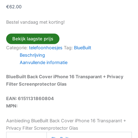
€
62.00
Bestel vandaag met korting!
Bekijk laagste prijs
Categorie:
telefoonhoesjes
Tag:
BlueBuilt
Beschrijving
Aanvullende informatie
BlueBuilt Back Cover iPhone 16 Transparant + Privacy
Filter Screenprotector Glas
EAN: 6151131860804
MPN:
Aanbieding BlueBuilt Back Cover iPhone 16 Transparant +
Privacy Filter Screenprotector Glas