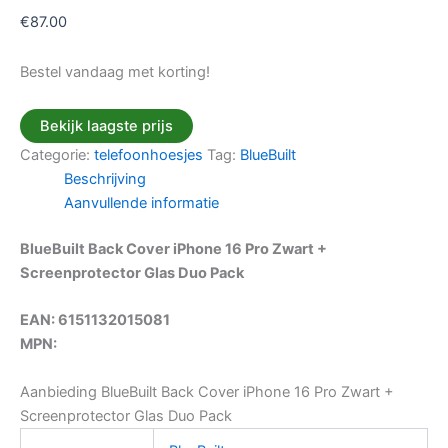
€
87.00
Bestel vandaag met korting!
Bekijk laagste prijs
Categorie:
telefoonhoesjes
Tag:
BlueBuilt
Beschrijving
Aanvullende informatie
BlueBuilt Back Cover iPhone 16 Pro Zwart +
Screenprotector Glas Duo Pack
EAN: 6151132015081
MPN:
Aanbieding BlueBuilt Back Cover iPhone 16 Pro Zwart +
Screenprotector Glas Duo Pack