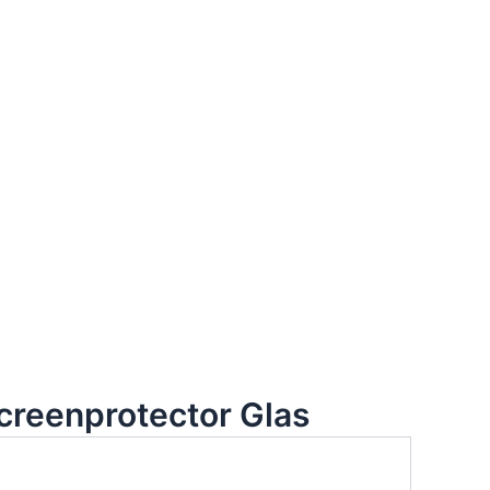
creenprotector Glas