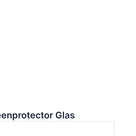
eenprotector Glas