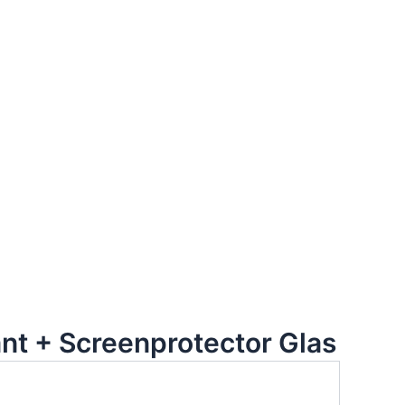
nt + Screenprotector Glas