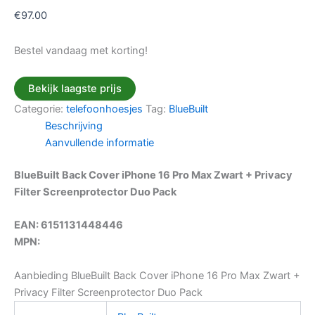
€
97.00
Bestel vandaag met korting!
Bekijk laagste prijs
Categorie:
telefoonhoesjes
Tag:
BlueBuilt
Beschrijving
Aanvullende informatie
BlueBuilt Back Cover iPhone 16 Pro Max Zwart + Privacy
Filter Screenprotector Duo Pack
EAN: 6151131448446
MPN:
Aanbieding BlueBuilt Back Cover iPhone 16 Pro Max Zwart +
Privacy Filter Screenprotector Duo Pack