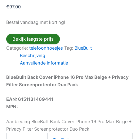
€
97.00
Bestel vandaag met korting!
Bekijk laagste prijs
Categorie:
telefoonhoesjes
Tag:
BlueBuilt
Beschrijving
Aanvullende informatie
BlueBuilt Back Cover iPhone 16 Pro Max Beige + Privacy
Filter Screenprotector Duo Pack
EAN: 6151131469441
MPN:
Aanbieding BlueBuilt Back Cover iPhone 16 Pro Max Beige +
Privacy Filter Screenprotector Duo Pack