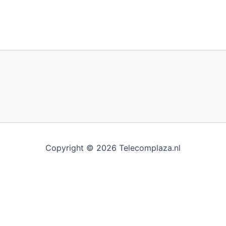
Copyright © 2026 Telecomplaza.nl