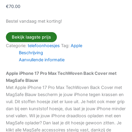
€
70.00
Bestel vandaag met korting!
Bekijk laagste prijs
Categorie:
telefoonhoesjes
Tag:
Apple
Beschrijving
Aanvullende informatie
Apple iPhone 17 Pro Max TechWoven Back Cover met
MagSafe Blauw
Met Apple iPhone 17 Pro Max TechWoven Back Cover met
MagSafe Blauw bescherm je jouw iPhone tegen krassen en
vuil. Dit stoffen hoesje ziet er luxe uit. Je hebt ook meer grip
dan bij een kunststof hoesje, dus laat je jouw iPhone minder
snel vallen. Wil je jouw iPhone draadloos opladen met een
MagSafe oplader? Dan laat je dit hoesje gewoon zitten. Je
klikt alle MagSafe accessoires stevig vast, dankzij de