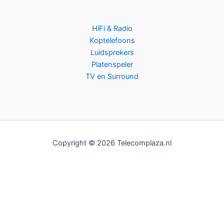
HiFi & Radio
Koptelefoons
Luidsprekers
Platenspeler
TV en Surround
Copyright © 2026 Telecomplaza.nl