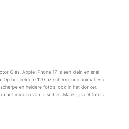
r Glas. Apple iPhone 17 is een klein en snel
n. Op het heldere 120 hz scherm zien animaties er
scherpe en heldere foto’s, ook in het donker.
in het midden van je selfies. Maak jij veel foto’s