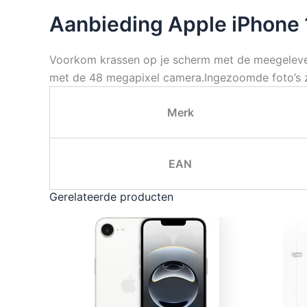
Aanbieding Apple iPhone 
Voorkom krassen op je scherm met de meegeleverd
met de 48 megapixel camera.Ingezoomde foto’s zij
Merk
EAN
Gerelateerde producten