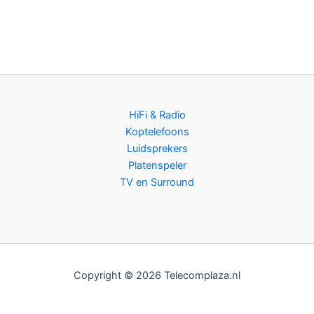
HiFi & Radio
Koptelefoons
Luidsprekers
Platenspeler
TV en Surround
Copyright © 2026 Telecomplaza.nl