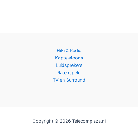
HiFi & Radio
Koptelefoons
Luidsprekers
Platenspeler
TV en Surround
Copyright © 2026 Telecomplaza.nl