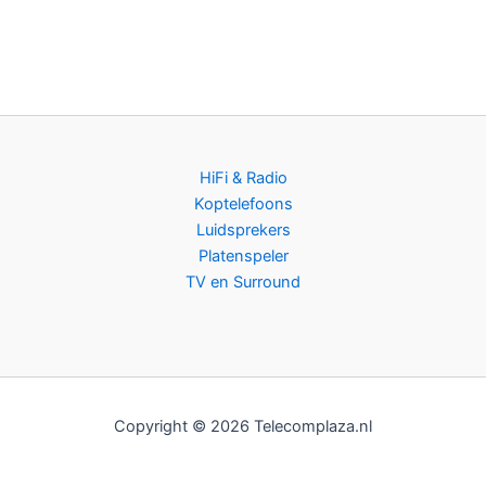
HiFi & Radio
Koptelefoons
Luidsprekers
Platenspeler
TV en Surround
Copyright © 2026 Telecomplaza.nl