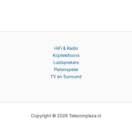
HiFi & Radio
Koptelefoons
Luidsprekers
Platenspeler
TV en Surround
Copyright © 2026 Telecomplaza.nl