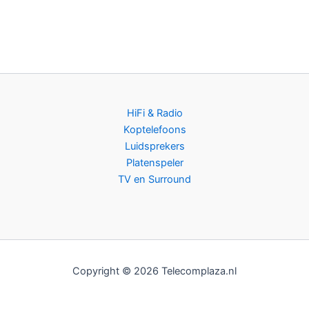
HiFi & Radio
Koptelefoons
Luidsprekers
Platenspeler
TV en Surround
Copyright © 2026 Telecomplaza.nl