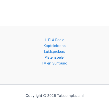
HiFi & Radio
Koptelefoons
Luidsprekers
Platenspeler
TV en Surround
Copyright © 2026 Telecomplaza.nl