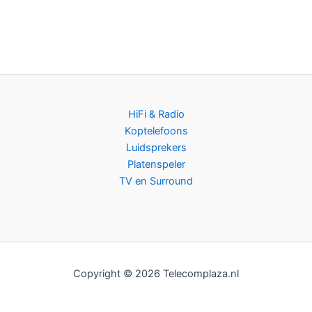
HiFi & Radio
Koptelefoons
Luidsprekers
Platenspeler
TV en Surround
Copyright © 2026 Telecomplaza.nl