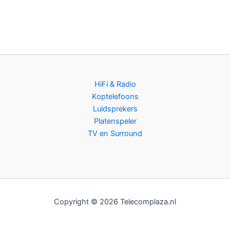
HiFi & Radio
Koptelefoons
Luidsprekers
Platenspeler
TV en Surround
Copyright © 2026 Telecomplaza.nl