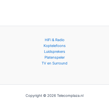
HiFi & Radio
Koptelefoons
Luidsprekers
Platenspeler
TV en Surround
Copyright © 2026 Telecomplaza.nl